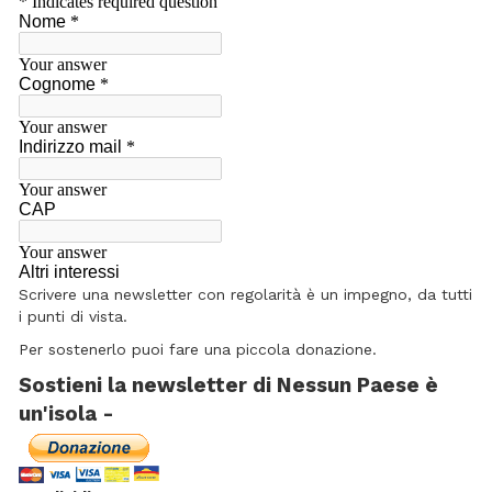
Scrivere una newsletter con regolarità è un impegno, da tutti
i punti di vista.
Per sostenerlo puoi fare una piccola donazione.
Sostieni la newsletter di Nessun Paese è
un'isola -