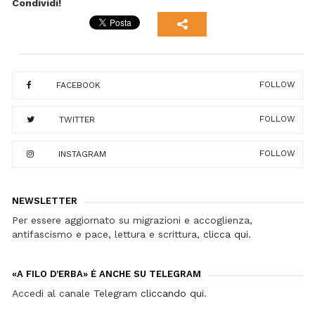
Condividi!
FOLLOW
FACEBOOK
FOLLOW
TWITTER
FOLLOW
INSTAGRAM
NEWSLETTER
Per essere aggiornato su migrazioni e accoglienza,
antifascismo e pace, lettura e scrittura,
clicca qui
.
«A FILO D’ERBA» È ANCHE SU TELEGRAM
Accedi al canale Telegram
cliccando qui
.