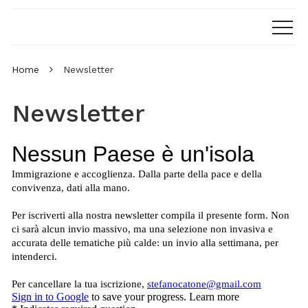
Home
Newsletter
Newsletter