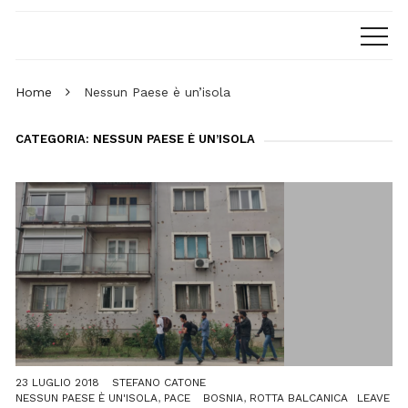
Home
Nessun Paese è un’isola
CATEGORIA: NESSUN PAESE È UN’ISOLA
23 LUGLIO 2018
STEFANO CATONE
NESSUN PAESE È UN'ISOLA
,
PACE
BOSNIA
,
ROTTA BALCANICA
LEAVE