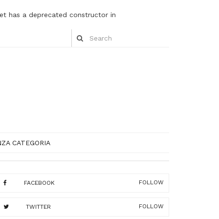
et has a deprecated constructor in
NZA CATEGORIA
FOLLOW
FACEBOOK
FOLLOW
TWITTER