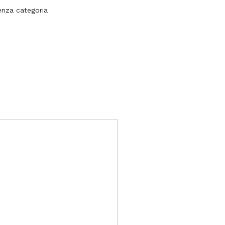
enza categoria