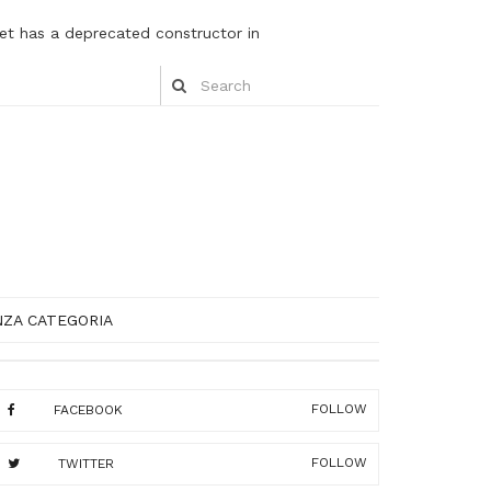
et has a deprecated constructor in
NZA CATEGORIA
FOLLOW
FACEBOOK
FOLLOW
TWITTER