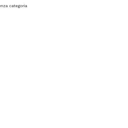
enza categoria