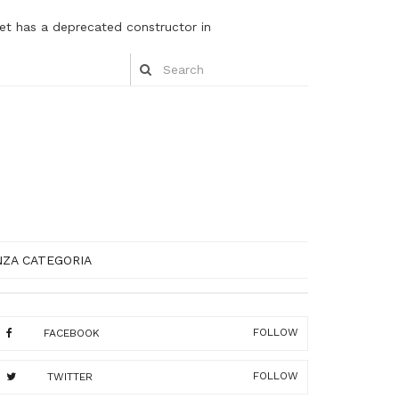
et has a deprecated constructor in
NZA CATEGORIA
FOLLOW
FACEBOOK
FOLLOW
TWITTER