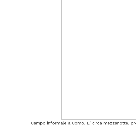
Campo informale a Como. E’ circa mezzanotte, pros