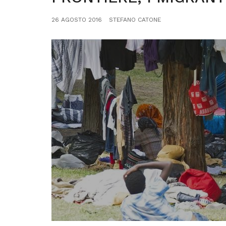
26 AGOSTO 2016
STEFANO CATONE