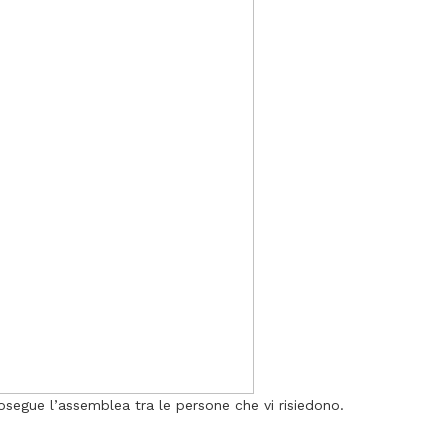
egue l’assemblea tra le persone che vi risiedono.