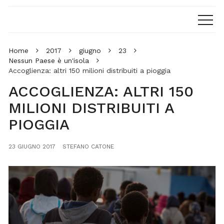
Home
2017
giugno
23
Nessun Paese è un'isola
Accoglienza: altri 150 milioni distribuiti a pioggia
ACCOGLIENZA: ALTRI 150
MILIONI DISTRIBUITI A
PIOGGIA
23 GIUGNO 2017
STEFANO CATONE