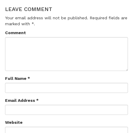
LEAVE COMMENT
Your email address will not be published. Required fields are
marked with *.
Comment
Full Name *
Email Address *
Website