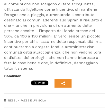
ai comuni che non scelgono di fare accoglienza,
utilizzando il gettone come incentivo, si mantiene
l’erogazione a pioggia, aumentando il contributo
destinato ai comuni aderenti allo Sprar. Il risultato è
che – anche in previsione di un aumento delle
persone accolte – l’importo del fondo cresce del
50%, da 100 a 150 milioni. E’ vero, esiste un piccolo
incentivo per chi si assume delle responsabilità, ma
continueremo a erogare fondi a amministrazioni
comunali ostili all’accoglienza, che non vedono l’ora
di disfarsi dei profughi, che non hanno interesse a
fare le cose bene e che, in definitiva, danneggiano
tutto il sistema.
Condividi!
NESSUN PAESE È UN'ISOLA