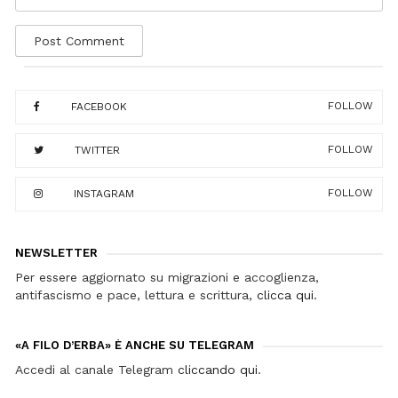
FOLLOW
FACEBOOK
FOLLOW
TWITTER
FOLLOW
INSTAGRAM
NEWSLETTER
Per essere aggiornato su migrazioni e accoglienza,
antifascismo e pace, lettura e scrittura,
clicca qui
.
«A FILO D’ERBA» È ANCHE SU TELEGRAM
Accedi al canale Telegram
cliccando qui
.