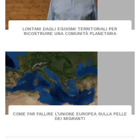
LONTANI DAGLI EGOISMI TERRITORIALI PER
RICOSTRUIRE UNA COMUNITÀ PLANETARIA
COME FAR FALLIRE L’UNIONE EUROPEA SULLA PELLE
DEI MIGRANTI