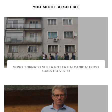
YOU MIGHT ALSO LIKE
SONO TORNATO SULLA ROTTA BALCANICA: ECCO
COSA HO VISTO