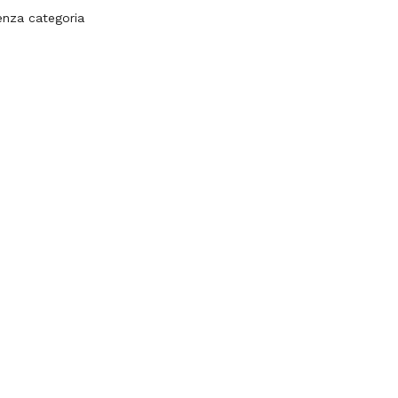
enza categoria