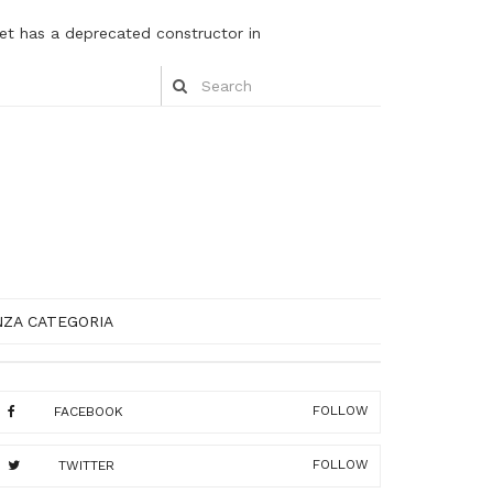
et has a deprecated constructor in
NZA CATEGORIA
FOLLOW
FACEBOOK
FOLLOW
TWITTER