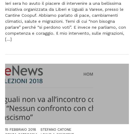
Ieri sera ho avuto il piacere di intervenire a una bellissima
iniziativa organizzata da Liberi e Uguali a Varese, presso le
Cantine Coopuf. Abbiamo parlato di pace, cambiamenti
climatici, salute e migrazioni. Temi di cui “non bisogna
parlare” perché “si perdono voti”. E invece ne parliamo, con
competenza e coraggio. Il mio intervento, sulle migrazioni,
[…]
15 FEBBRAIO 2018
STEFANO CATONE