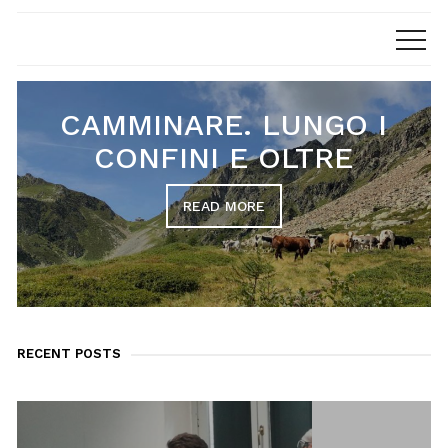
CAMMINARE. LUNGO I
CONFINI E OLTRE
READ MORE
RECENT POSTS